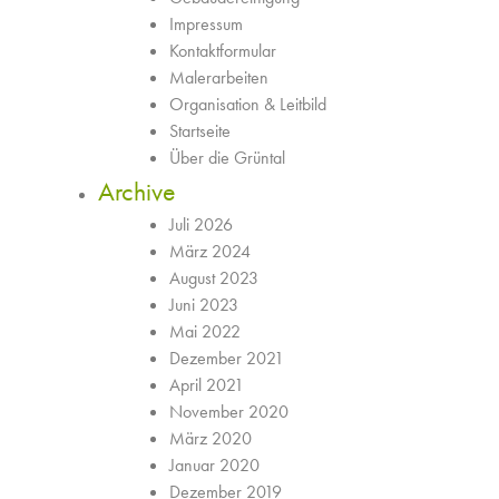
Impressum
Kontaktformular
Malerarbeiten
Organisation & Leitbild
Startseite
Über die Grüntal
Archive
Juli 2026
März 2024
August 2023
Juni 2023
Mai 2022
Dezember 2021
April 2021
November 2020
März 2020
Januar 2020
Dezember 2019