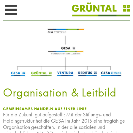
Skip
to
content
Organisation & Leitbild
GEMEINSAMES HANDELN AUF EINER LINIE
Für die Zukunft gut aufgestellt: Mit der Stiftungs- und
Holdingstruktur hat die GESA im Jahr 2015 eine tragfähige
Organisation geschaffen, in der alle sozialen und