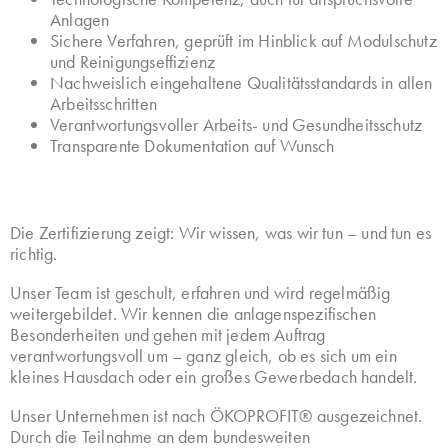
Anlagen
Sichere Verfahren, geprüft im Hinblick auf Modulschutz
und Reinigungseffizienz
Nachweislich eingehaltene Qualitätsstandards in allen
Arbeitsschritten
Verantwortungsvoller Arbeits- und Gesundheitsschutz
Transparente Dokumentation auf Wunsch
Die Zertifizierung zeigt: Wir wissen, was wir tun – und tun es
richtig.
Unser Team ist geschult, erfahren und wird regelmäßig
weitergebildet. Wir kennen die anlagenspezifischen
Besonderheiten und gehen mit jedem Auftrag
verantwortungsvoll um – ganz gleich, ob es sich um ein
kleines Hausdach oder ein großes Gewerbedach handelt.
Unser Unternehmen ist nach ÖKOPROFIT® ausgezeichnet.
Durch die Teilnahme an dem bundesweiten