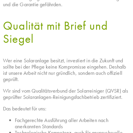
und die Garantie gefährden.
Qualität mit Brief und
Siegel
Wer eine Solaranlage besitzt, investiert in die Zukunft und
sollte bei der Pflege keine Kompromisse eingehen. Deshalb
ist unsere Arbeit nicht nur gründlich, sondern auch offiziell
geprüft.
Wir sind vom Qualitätsverbund der Solarreiniger (QVSR) als
geprüfter Solaranlagen-Reinigungsfachbetrieb zertifiziert.
Das bedeutet für uns:
Fachgerechte Ausführung aller Arbeiten nach
anerkannten Standards
Technologische Kompetenz, auch für anspruchsvolle