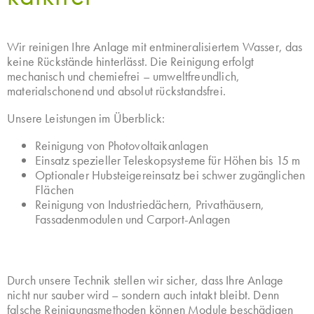
Wir reinigen Ihre Anlage mit entmineralisiertem Wasser, das
keine Rückstände hinterlässt. Die Reinigung erfolgt
mechanisch und chemiefrei – umweltfreundlich,
materialschonend und absolut rückstandsfrei.
Unsere Leistungen im Überblick:
Reinigung von Photovoltaikanlagen
Einsatz spezieller Teleskopsysteme für Höhen bis 15 m
Optionaler Hubsteigereinsatz bei schwer zugänglichen
Flächen
Reinigung von Industriedächern, Privathäusern,
Fassadenmodulen und Carport-Anlagen
Durch unsere Technik stellen wir sicher, dass Ihre Anlage
nicht nur sauber wird – sondern auch intakt bleibt. Denn
falsche Reinigungsmethoden können Module beschädigen