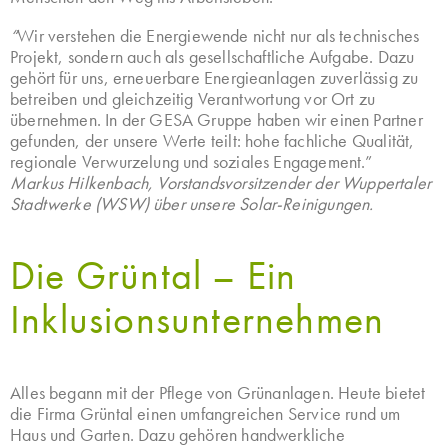
“
Wir verstehen die Energiewende nicht nur als technisches
Projekt, sondern auch als gesellschaftliche Aufgabe. Dazu
gehört für uns, erneuerbare Energieanlagen zuverlässig zu
betreiben und gleichzeitig Verantwortung vor Ort zu
übernehmen. In der GESA Gruppe haben wir einen Partner
gefunden, der unsere Werte teilt: hohe fachliche Qualität,
regionale Verwurzelung und soziales Engagement.”
Markus Hilkenbach, Vorstandsvorsitzender der Wuppertaler
Stadtwerke (WSW) über unsere Solar-Reinigungen.
Die Grüntal – Ein
Inklusionsunternehmen
Alles begann mit der Pflege von Grünanlagen. Heute bietet
die Firma Grüntal einen umfangreichen Service rund um
Haus und Garten. Dazu gehören handwerkliche