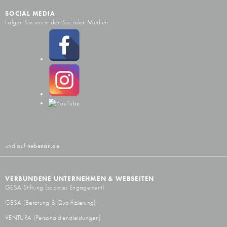
SOCIAL MEDIA
Folgen Sie uns in den Sozialen Medien
und auf
nebenan.de
VERBUNDENE UNTERNEHMEN & WEBSEITEN
GESA Stiftung
(soziales Engagement)
GESA
(Beratung & Qualifizierung)
VENTURA
(Personaldienstleistungen)