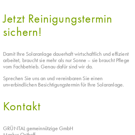
Jetzt Reinigungstermin
sichern!
Damit Ihre Solaranlage dauerhaft wirtschaftlich und effizient
arbeitet, braucht sie mehr als nur Sonne – sie braucht Pflege
vom Fachbetrieb. Genau dafür sind wir da.
Sprechen Sie uns an und vereinbaren Sie einen
unverbindlichen Besichtigungstermin für Ihre Solaranlage.
Kontakt
GRÜNTAL gemeinnützige GmbH
Markus Osthoff