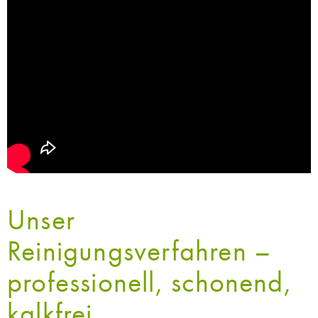
Unser
Reinigungsverfahren –
professionell, schonend,
kalkfrei