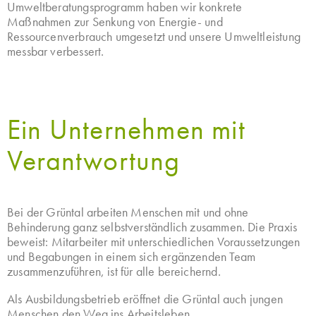
Umweltberatungsprogramm haben wir konkrete
Maßnahmen zur Senkung von Energie- und
Ressourcenverbrauch umgesetzt und unsere Umweltleistung
messbar verbessert.
Ein Unternehmen mit
Verantwortung
Bei der Grüntal arbeiten Menschen mit und ohne
Behinderung ganz selbstverständlich zusammen. Die Praxis
beweist: Mitarbeiter mit unterschiedlichen Voraussetzungen
und Begabungen in einem sich ergänzenden Team
zusammenzuführen, ist für alle bereichernd.
Als Ausbildungsbetrieb eröffnet die Grüntal auch jungen
Menschen den Weg ins Arbeitsleben.