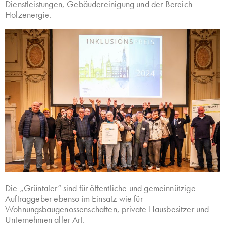
Dienstleistungen, Gebäudereinigung und der Bereich
Holzenergie.
Die „Grüntaler“ sind für öffentliche und gemeinnützige
Auftraggeber ebenso im Einsatz wie für
Wohnungsbaugenossenschaften, private Hausbesitzer und
Unternehmen aller Art.